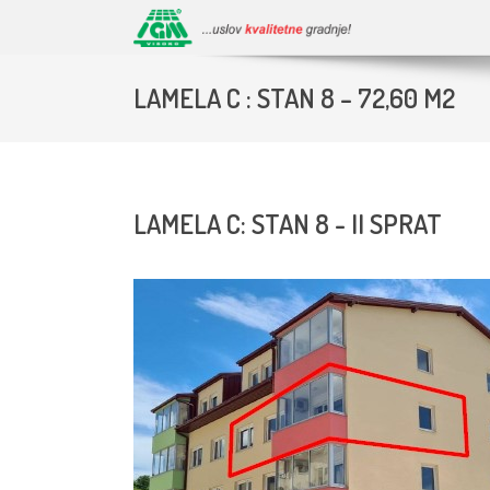
LAMELA C : STAN 8 – 72,60 M2
LAMELA C: STAN 8 - II SPRAT