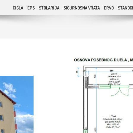
CIGLA
EPS
STOLARIJA
SIGURNOSNA VRATA
DRVO
STANOG