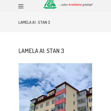
LAMELA A1 : STAN 3
LAMELA A1: STAN 3