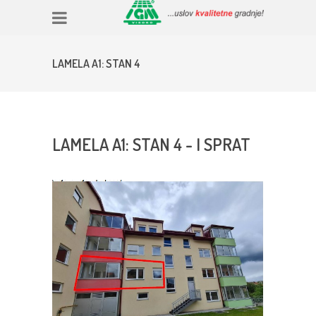
LAMELA A1: STAN 4
LAMELA A1: STAN 4 - I SPRAT