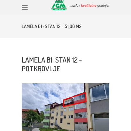
LAMELA B1 : STAN 12 – 51,06 M2
LAMELA B1: STAN 12 -
POTKROVLJE